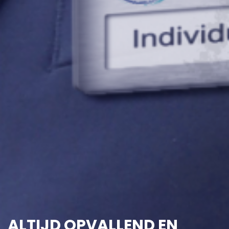
ALTIJD OPVALLEND EN