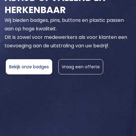
HERKENBAAR
Wij bieden badges, pins, buttons en plastic passen
aan op hoge kwaliteit.
Dit is zowel voor medewerkers als voor klanten een
toevoeging aan de uitstraling van uw bedrijf.
Bekijk onze badges
Vraag een offerte